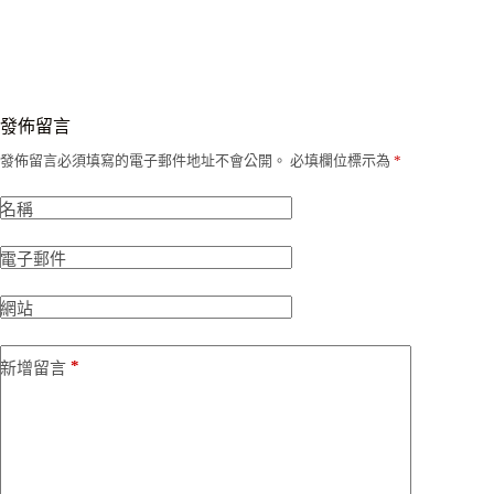
發佈留言
發佈留言必須填寫的電子郵件地址不會公開。
必填欄位標示為
*
名稱
電子郵件
網站
*
新增留言