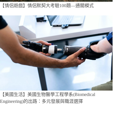
【情侶遊戲】情侶默契大考驗100題—通關模式
【美國生活】美國生物醫學工程學系(Biomedical
Engineering)的出路：多元發展與職涯選擇