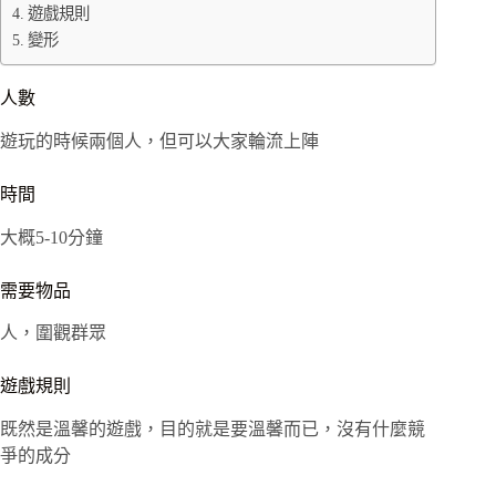
遊戲規則
變形
人數
遊玩的時候兩個人，但可以大家輪流上陣
時間
大概5-10分鐘
需要物品
人，圍觀群眾
遊戲規則
既然是溫馨的遊戲，目的就是要溫馨而已，沒有什麼競
爭的成分