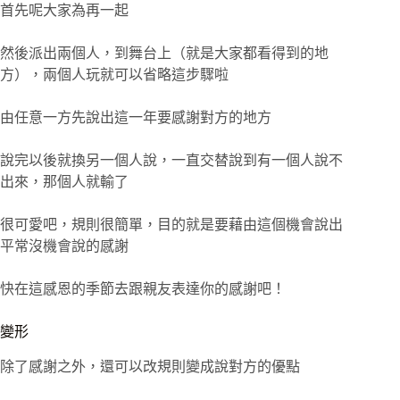
首先呢大家為再一起
然後派出兩個人，到舞台上（就是大家都看得到的地
方），兩個人玩就可以省略這步驟啦
由任意一方先說出這一年要感謝對方的地方
說完以後就換另一個人說，一直交替說到有一個人說不
出來，那個人就輸了
很可愛吧，規則很簡單，目的就是要藉由這個機會說出
平常沒機會說的感謝
快在這感恩的季節去跟親友表達你的感謝吧！
變形
除了感謝之外，還可以改規則變成說對方的優點