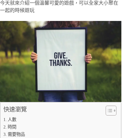
今天就來介紹一個溫馨可愛的遊戲，可以全家大小聚在
一起的時候遊玩
快速瀏覽
人數
時間
需要物品