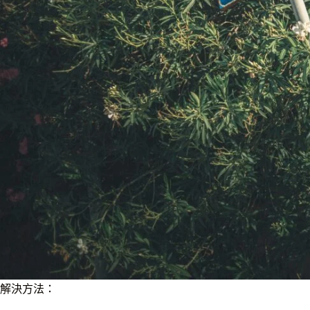
解決方法：