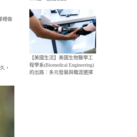
哪裡做
【美國生活】美國生物醫學工
程學系(Biomedical Engineering)
久，
的出路：多元發展與職涯選擇