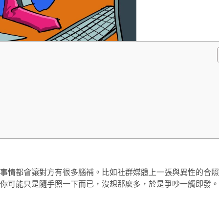
事情都會讓對方有很多腦補。比如社群媒體上一張與異性的合照
你可能只是隨手照一下而已，沒想那麼多，於是爭吵一觸即發。