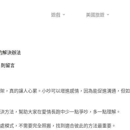
遊戲
美國旅遊
的解決辦法
0 則留言
架，真的讓人心累。小吵可以增進感情，因為能促進溝通，但如
決方法，幫助大家在愛情長跑中少一點爭吵，多一點理解。
處模式，不需要完全照搬，找到適合彼此的方法最重要。