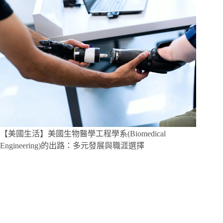
【美國生活】美國生物醫學工程學系(Biomedical
Engineering)的出路：多元發展與職涯選擇