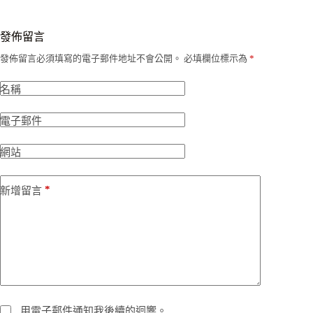
發佈留言
發佈留言必須填寫的電子郵件地址不會公開。
必填欄位標示為
*
名稱
電子郵件
網站
*
新增留言
用電子郵件通知我後續的迴響。