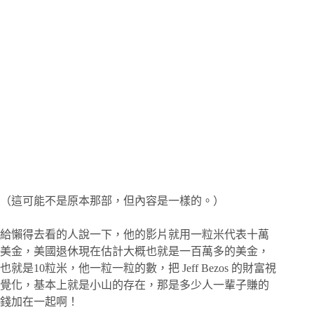
（這可能不是原本那部，但內容是一樣的。）
給懶得去看的人說一下，他的影片就用一粒米代表十萬
美金，美國退休現在估計大概也就是一百萬多的美金，
也就是10粒米，他一粒一粒的數，把 Jeff Bezos 的財富視
覺化，基本上就是小山的存在，那是多少人一輩子賺的
錢加在一起啊！